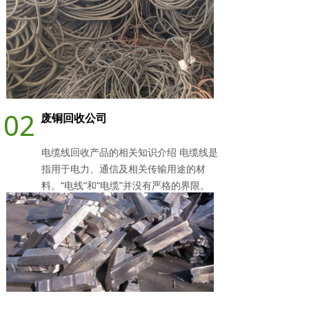
02
废铜回收公司
电缆线回收产品的相关知识介绍 电缆线是
指用于电力、通信及相关传输用途的材
料。“电线”和“电缆”并没有严格的界限。
通常将芯数少、产品直径小、结构简单的
产品称为电线