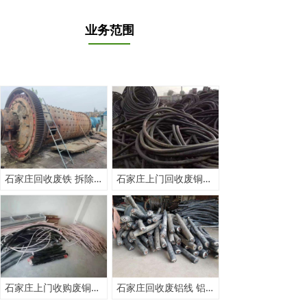
业务范围
石家庄回收废铁 拆除收购报废设备
石家庄上门回收废铜电话 废金属收购公司
石家庄上门收购废铜公司 废铜线回收价格
石家庄回收废铝线 铝电缆收购电话