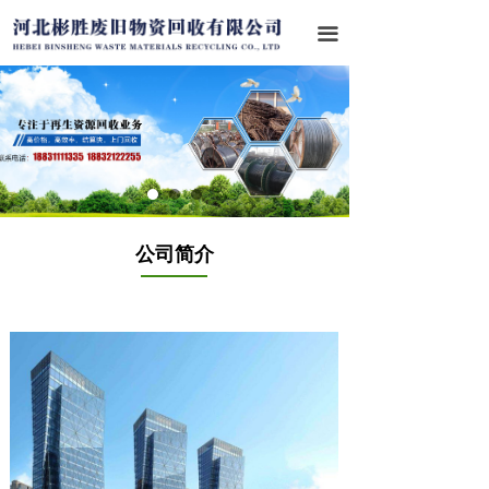
首页
끀
关于我们
业务范围
成功案例
行业资讯
公司简介
联系我们