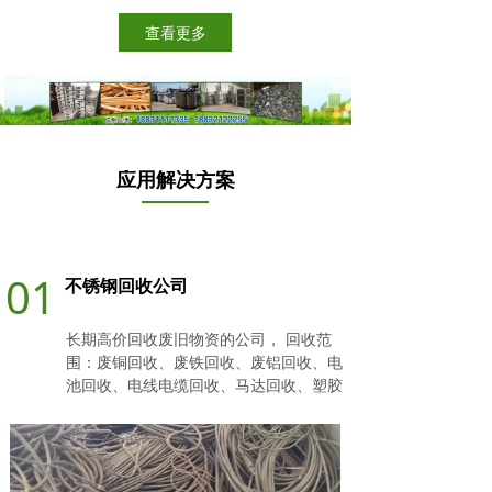
查看更多
应用解决方案
01
不锈钢回收公司
长期高价回收废旧物资的公司， 回收范
围：废铜回收、废铁回收、废铝回收、电
池回收、电线电缆回收、马达回收、塑胶
回收、不锈钢回收、整厂回收，空调回收
等废旧物品回收。